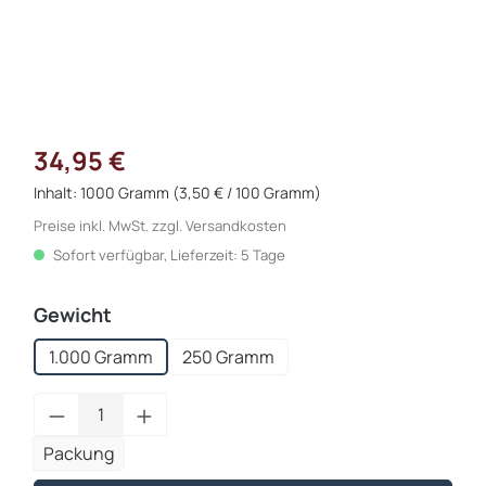
34,95 €
Inhalt:
1000 Gramm
(3,50 € / 100 Gramm)
Preise inkl. MwSt. zzgl. Versandkosten
Sofort verfügbar, Lieferzeit: 5 Tage
auswählen
Gewicht
1.000 Gramm
250 Gramm
Produkt Anzahl: Gib den gewünschten Wert
Packung