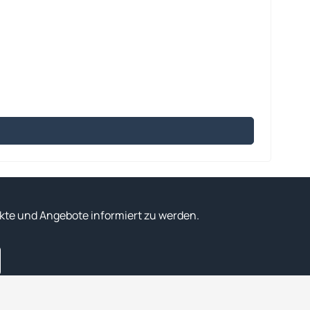
kte und Angebote informiert zu werden.