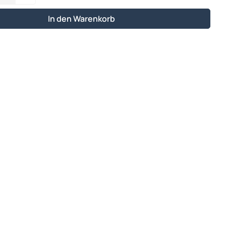
In den Warenkorb