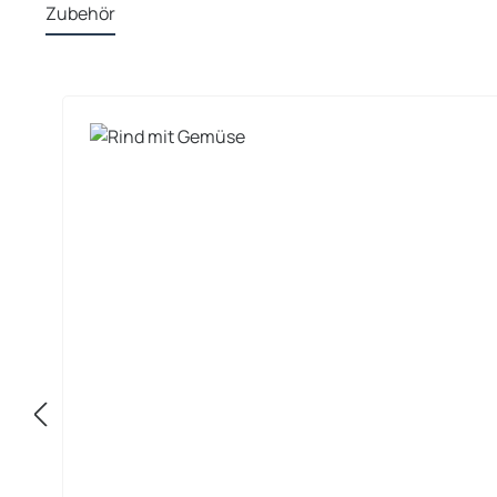
Zubehör
Produktgalerie überspringen