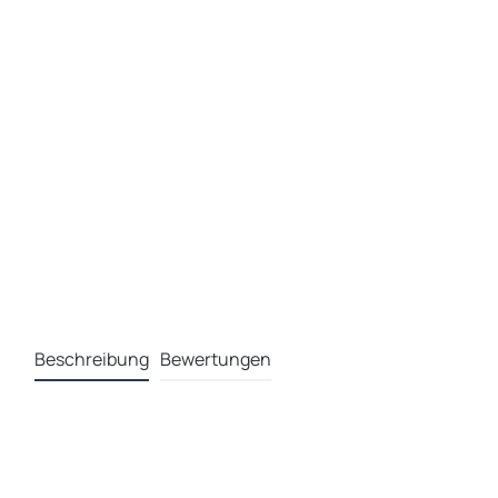
Beschreibung
Bewertungen