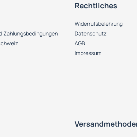
Rechtliches
Widerrufsbelehrung
d Zahlungsbedingungen
Datenschutz
Schweiz
AGB
Impressum
Versandmethode