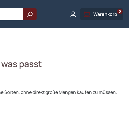
0
Warenkorb
, was passt
ne Sorten, ohne direkt große Mengen kaufen zu müssen.