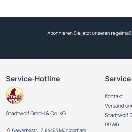
Abonnieren Sie jetzt unseren regelmäß
Service-Hotline
Service
Kontakt
Versand un
Stadtwolf GmbH & Co. KG
Stadtwolf 
PPWR
Gewerbestr. 17, 84453 Mühldorf am