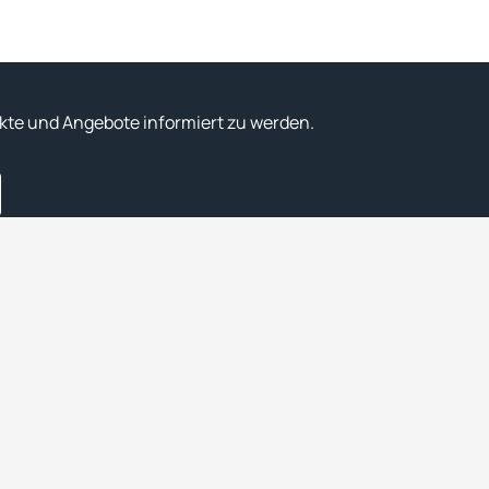
kte und Angebote informiert zu werden.