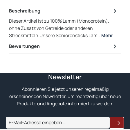
Beschreibung
Dieser Artikel ist zu 100% Lamm (Monoprotein),
ohne Zusatz von Getreide oder anderen
Streckmitteln.Unsere Seniorensticks Lam…
Mehr
Bewertungen
Newsletter
Abonnieren Sie jetzt unseren regelmäßig
erscheinenden Newsletter, um rechtzeitig über neue
Produkte und Angebote informiert zu werden.