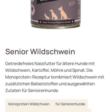
Senior Wildschwein
Getreidefreies Nassfutter für ältere Hunde mit
Wildschwein, Kartoffel, Möhre und Spinat. Die
Monoprotein-Rezeptur kombiniert Wildschwein mit
zusätzlichen Ballaststoffen und ausgewählten
Zutaten für Seniorenhunde.
Monoprotein Wildschwein
für Seniorenhunde